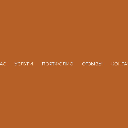
АС
УСЛУГИ
ПОРТФОЛИО
ОТЗЫВЫ
КОНТА