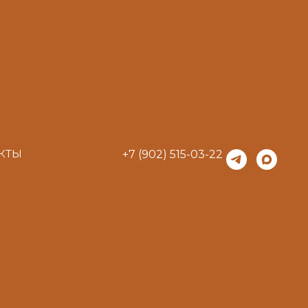
КТЫ
+7 (902) 515-03-22